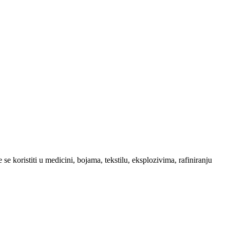
e koristiti u medicini, bojama, tekstilu, eksplozivima, rafiniranju