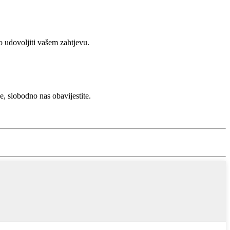
 udovoljiti vašem zahtjevu.
, slobodno nas obavijestite.