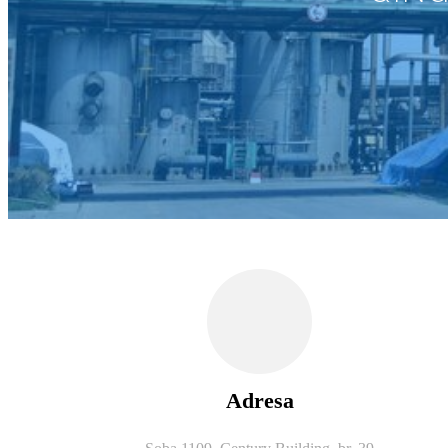
Adresa