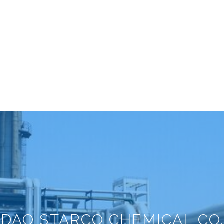
DAO STARCO CHEMICAL CO.