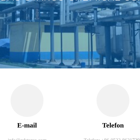
E-mail
Telefon