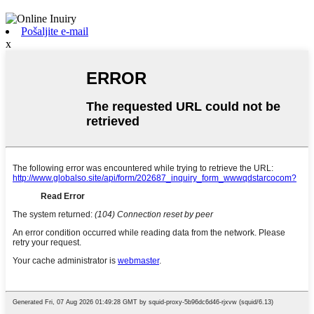
Pošaljite e-mail
x