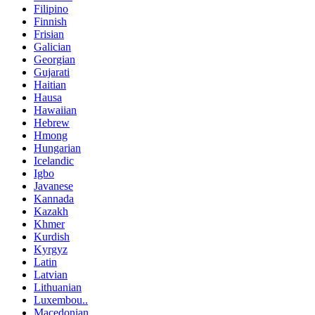
Filipino
Finnish
Frisian
Galician
Georgian
Gujarati
Haitian
Hausa
Hawaiian
Hebrew
Hmong
Hungarian
Icelandic
Igbo
Javanese
Kannada
Kazakh
Khmer
Kurdish
Kyrgyz
Latin
Latvian
Lithuanian
Luxembou..
Macedonian