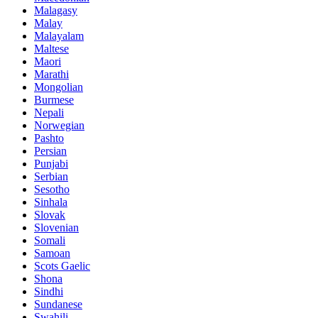
Malagasy
Malay
Malayalam
Maltese
Maori
Marathi
Mongolian
Burmese
Nepali
Norwegian
Pashto
Persian
Punjabi
Serbian
Sesotho
Sinhala
Slovak
Slovenian
Somali
Samoan
Scots Gaelic
Shona
Sindhi
Sundanese
Swahili