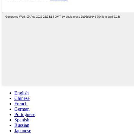
English
Chinese
French
German
Portuguese
Spanish
Russian
Japanese