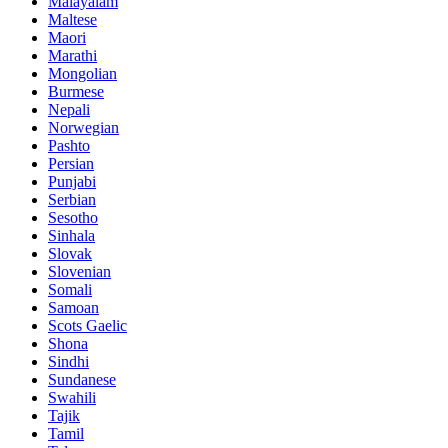
Malayalam
Maltese
Maori
Marathi
Mongolian
Burmese
Nepali
Norwegian
Pashto
Persian
Punjabi
Serbian
Sesotho
Sinhala
Slovak
Slovenian
Somali
Samoan
Scots Gaelic
Shona
Sindhi
Sundanese
Swahili
Tajik
Tamil