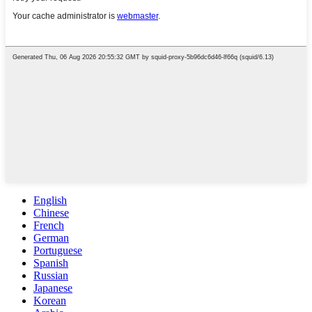
English
Chinese
French
German
Portuguese
Spanish
Russian
Japanese
Korean