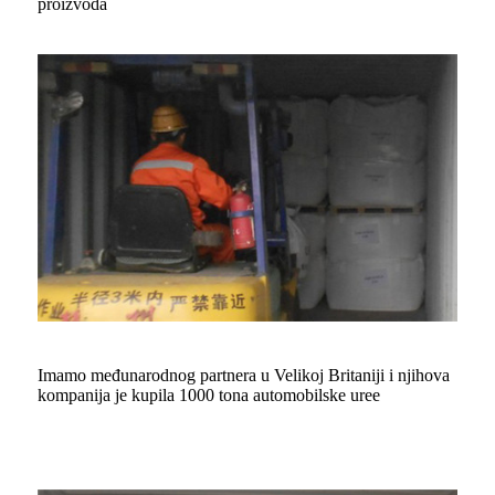
proizvoda
Imamo međunarodnog partnera u Velikoj Britaniji i njihova
kompanija je kupila 1000 tona automobilske uree