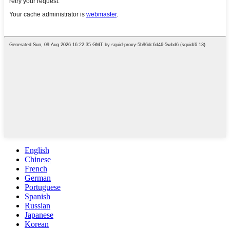
English
Chinese
French
German
Portuguese
Spanish
Russian
Japanese
Korean